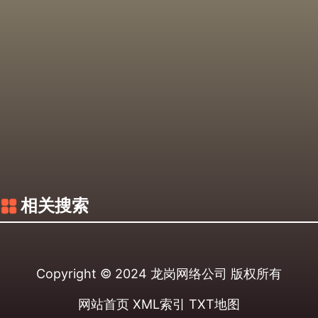
相关搜索
Copyright © 2024
龙岗网络公司
版权所有
网站首页
XML索引
TXT地图