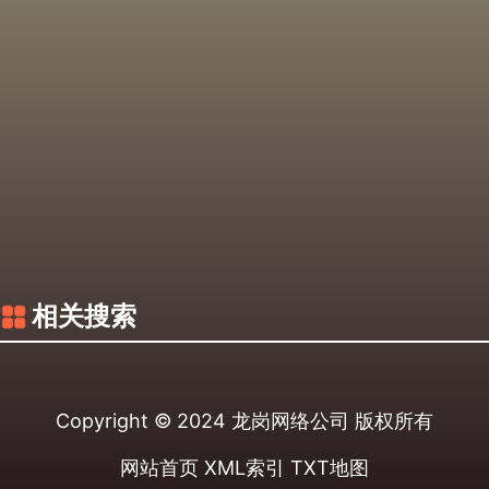
相关搜索
Copyright © 2024
龙岗网络公司
版权所有
网站首页
XML索引
TXT地图