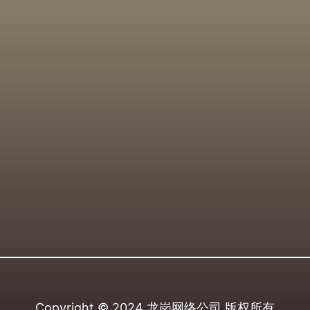
Copyright © 2024
龙岗网络公司
版权所有