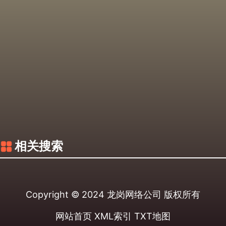
相关搜索
Copyright © 2024
龙岗网络公司
版权所有
网站首页
XML索引
TXT地图