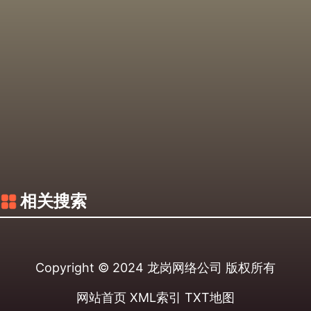
相关搜索
Copyright © 2024
龙岗网络公司
版权所有
网站首页
XML索引
TXT地图