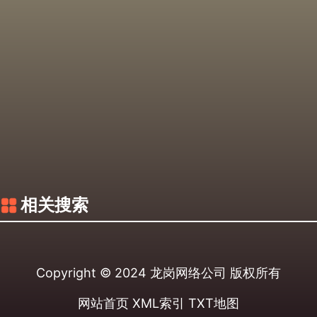
相关搜索
Copyright © 2024
龙岗网络公司
版权所有
网站首页
XML索引
TXT地图