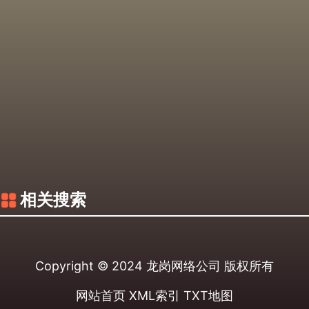
相关搜索
Copyright © 2024
龙岗网络公司
版权所有
网站首页
XML索引
TXT地图