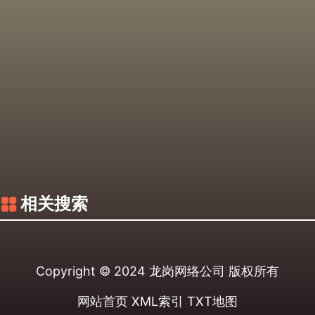
相关搜索
Copyright © 2024
龙岗网络公司
版权所有
网站首页
XML索引
TXT地图