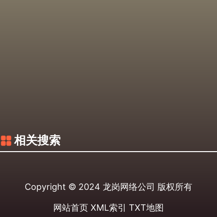
相关搜索
Copyright © 2024
龙岗网络公司
版权所有
网站首页
XML索引
TXT地图