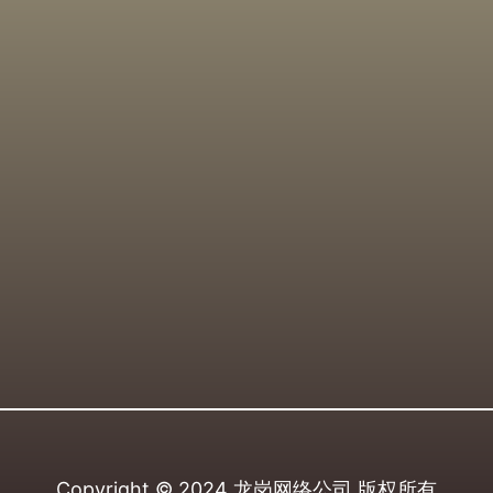
Copyright © 2024
龙岗网络公司
版权所有