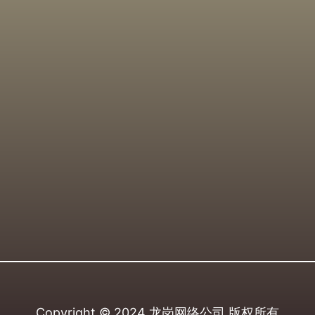
Copyright © 2024
龙岗网络公司
版权所有