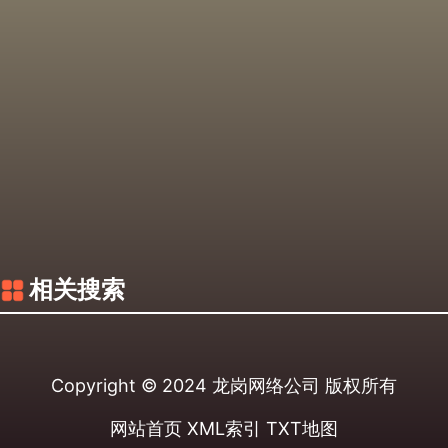
相关搜索
Copyright © 2024
龙岗网络公司
版权所有
网站首页
XML索引
TXT地图