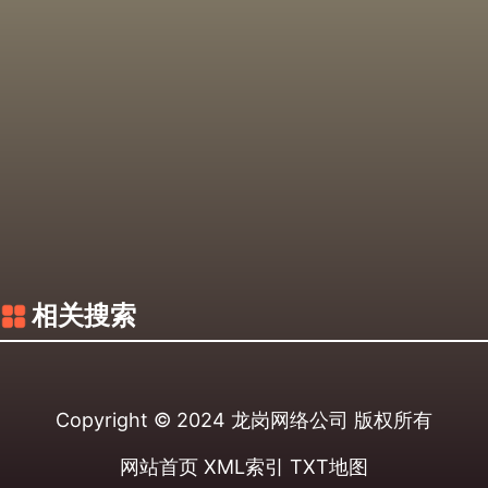
相关搜索
Copyright © 2024
龙岗网络公司
版权所有
网站首页
XML索引
TXT地图