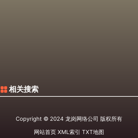
相关搜索
Copyright © 2024
龙岗网络公司
版权所有
网站首页
XML索引
TXT地图