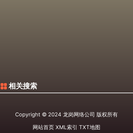
相关搜索
Copyright © 2024
龙岗网络公司
版权所有
网站首页
XML索引
TXT地图