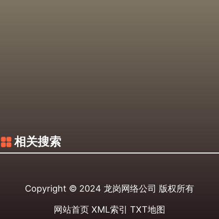
相关搜索
Copyright © 2024
龙岗网络公司
版权所有
网站首页
XML索引
TXT地图