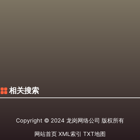
相关搜索
Copyright © 2024
龙岗网络公司
版权所有
网站首页
XML索引
TXT地图