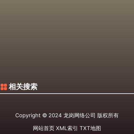
相关搜索
Copyright © 2024
龙岗网络公司
版权所有
网站首页
XML索引
TXT地图