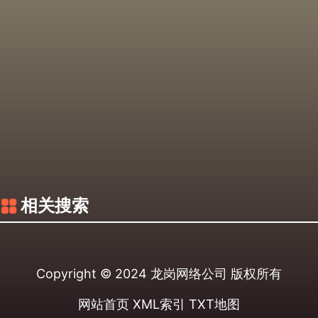
相关搜索
Copyright © 2024
龙岗网络公司
版权所有
网站首页
XML索引
TXT地图