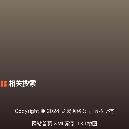
相关搜索
Copyright © 2024
龙岗网络公司
版权所有
网站首页
XML索引
TXT地图