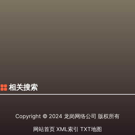
相关搜索
Copyright © 2024
龙岗网络公司
版权所有
网站首页
XML索引
TXT地图