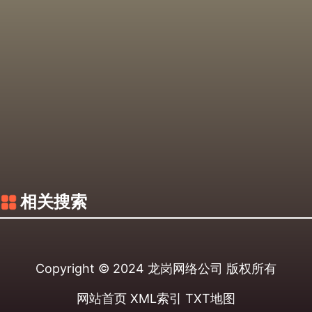
相关搜索
Copyright © 2024
龙岗网络公司
版权所有
网站首页
XML索引
TXT地图