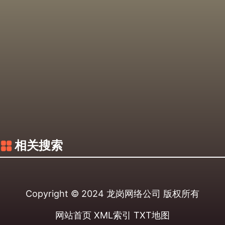
相关搜索
Copyright © 2024
龙岗网络公司
版权所有
网站首页
XML索引
TXT地图