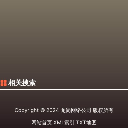
相关搜索
Copyright © 2024
龙岗网络公司
版权所有
网站首页
XML索引
TXT地图