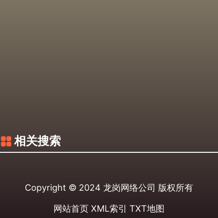
相关搜索
Copyright © 2024
龙岗网络公司
版权所有
网站首页
XML索引
TXT地图