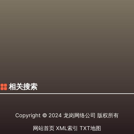
相关搜索
Copyright © 2024
龙岗网络公司
版权所有
网站首页
XML索引
TXT地图