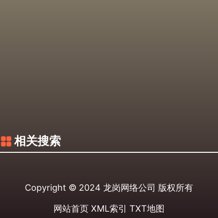
相关搜索
Copyright © 2024
龙岗网络公司
版权所有
网站首页
XML索引
TXT地图