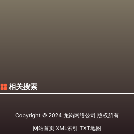
相关搜索
Copyright © 2024
龙岗网络公司
版权所有
网站首页
XML索引
TXT地图