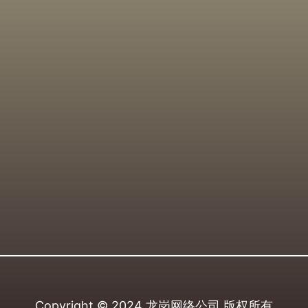
Copyright © 2024
龙岗网络公司
版权所有