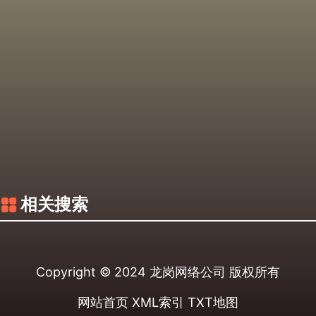
相关搜索
Copyright © 2024
龙岗网络公司
版权所有
网站首页
XML索引
TXT地图