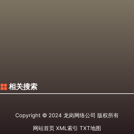
相关搜索
Copyright © 2024
龙岗网络公司
版权所有
网站首页
XML索引
TXT地图