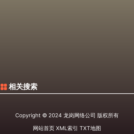
相关搜索
Copyright © 2024
龙岗网络公司
版权所有
网站首页
XML索引
TXT地图