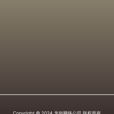
Copyright © 2024
龙岗网络公司
版权所有