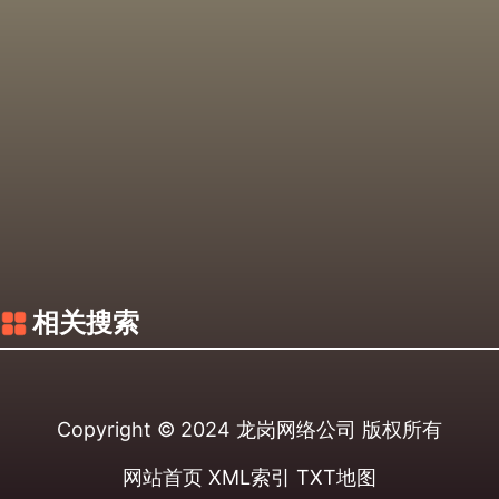
相关搜索
Copyright © 2024
龙岗网络公司
版权所有
网站首页
XML索引
TXT地图