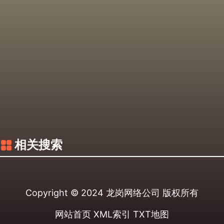
相关搜索
Copyright © 2024
龙岗网络公司
版权所有
网站首页
XML索引
TXT地图