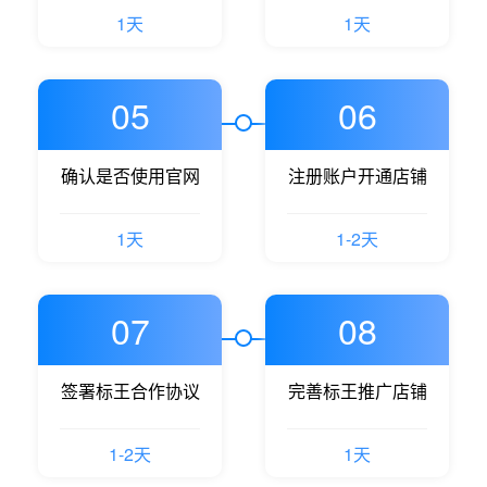
1天
1天
05
06
确认是否使用官网
注册账户开通店铺
1天
1-2天
07
08
签署标王合作协议
完善标王推广店铺
1-2天
1天