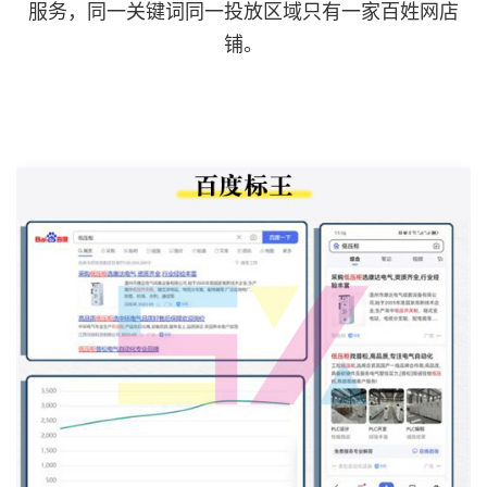
服务，同一关键词同一投放区域只有一家百姓网店
铺。