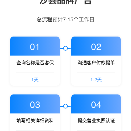
总流程预计7-15个工作日
01
02
查询名称是否客保
沟通客户付款提单
1天
1-2天
03
04
填写相关详细资料
提交营业执照认证