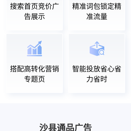
搜索首页竞价广
精准词包锁定精
告展示
准流量
搭配高转化营销
智能投放省心省
专题页
力省时
沙县通品广告