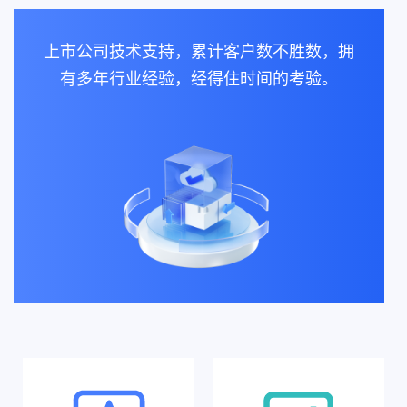
上市公司技术支持，累计客户数不胜数，拥
有多年行业经验，经得住时间的考验。