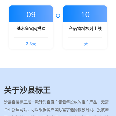
09
10
基木鱼官网搭建
产品物料核对上线
2-3天
1天
关于沙县标王
沙县百搜标王是一款针对百度广告包年投放的推广产品，无需
企业新建网站，可以根据客户实际需求选择投放时间、投放地