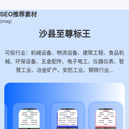
SEO推荐素材
{intag}
沙县至尊标王
可投行业：机械设备、物流设备、建筑工程、食品机
械、环保设备、五金配件、电子电工、仪器仪表、智
慧工业、冶金矿产、安防工业、钢铁行业...