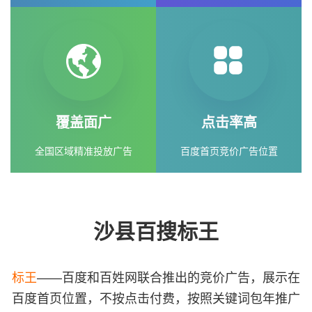
覆盖面广
点击率高
全国区域精准投放广告
百度首页竞价广告位置
沙县百搜标王
标王
——百度和百姓网联合推出的竞价广告，展示在
百度首页位置，不按点击付费，按照关键词包年推广