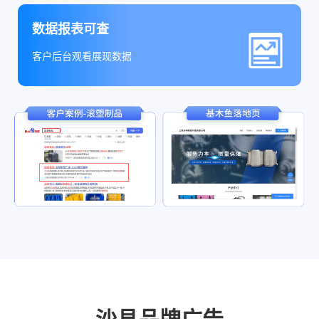
数据报表可查
客户后台观看展现数据
沙县品牌广告