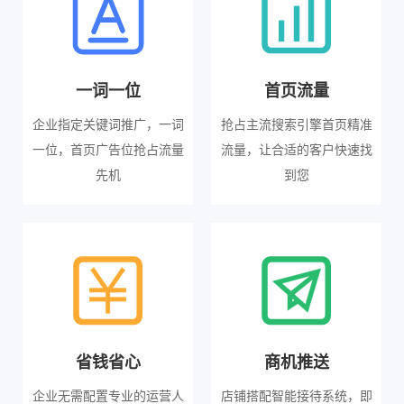
一词一位
首页流量
企业指定关键词推广，一词
抢占主流搜索引擎首页精准
一位，首页广告位抢占流量
流量，让合适的客户快速找
先机
到您
省钱省心
商机推送
企业无需配置专业的运营人
店铺搭配智能接待系统，即