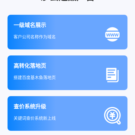
一级域名展示
客户公司名称作为域名
高转化落地页
搭建百度基木鱼落地页
查价系统升级
关键词查价系统新上线