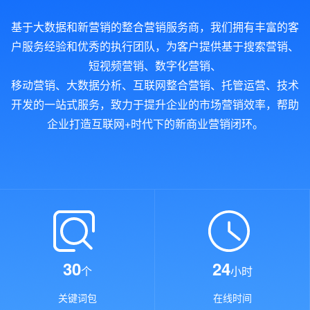
基于大数据和新营销的整合营销服务商，我们拥有丰富的客
户服务经验和优秀的执行团队，为客户提供基于搜索营销、
短视频营销、数字化营销、
移动营销、大数据分析、互联网整合营销、托管运营、技术
开发的一站式服务，致力于提升企业的市场营销效率，帮助
企业打造互联网+时代下的新商业营销闭环。
30
24
个
小时
关键词包
在线时间