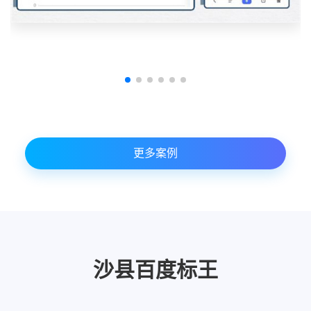
更多案例
沙县百度标王