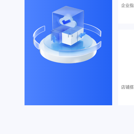
企业指
店铺搭