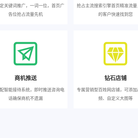
定关键词推广，一词一位，首页广
抢占主流搜索引擎首页精准流量
告位抢占流量先机
的客户快速找到您
商机推送
钻石店铺
配智能接待系统，即时推送咨询电
专属营销型百姓网店铺，可添加
话确保商机不遗漏
频、自定义大图等