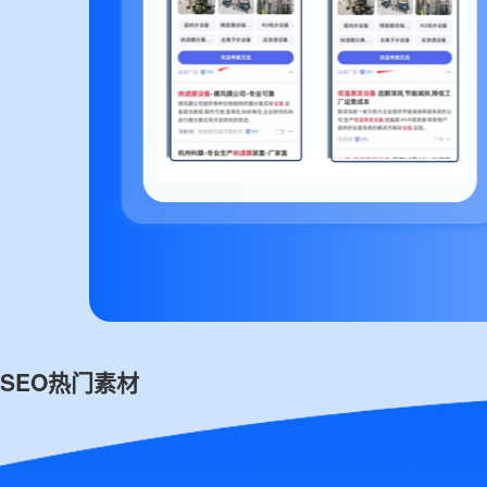
SEO热门素材