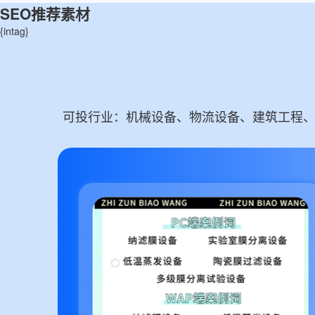
SEO推荐素材
{intag}
可投行业：机械设备、物流设备、建筑工程、