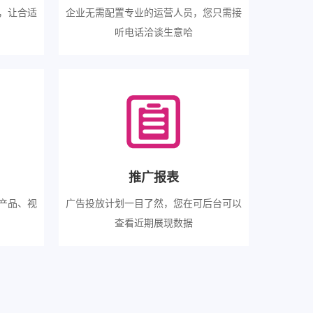
，让合适
企业无需配置专业的运营人员，您只需接
听电话洽谈生意哈
推广报表
产品、视
广告投放计划一目了然，您在可后台可以
查看近期展现数据