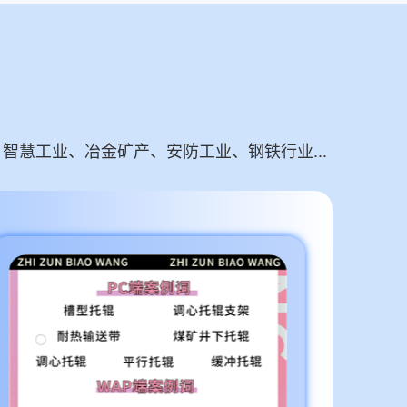
慧工业、冶金矿产、安防工业、钢铁行业...