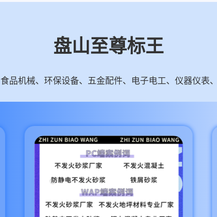
盘山至尊标王
食品机械、环保设备、五金配件、电子电工、仪器仪表、智