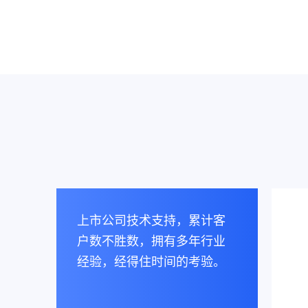
上市公司技术支持，累计客
户数不胜数，拥有多年行业
经验，经得住时间的考验。