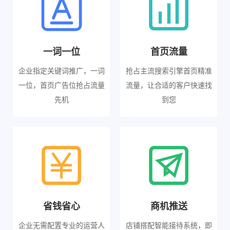
一词一位
首页流量
企业指定关键词推广，一词
抢占主流搜索引擎首页精准
一位，首页广告位抢占流量
流量，让合适的客户快速找
先机
到您
省钱省心
商机推送
企业无需配置专业的运营人
店铺搭配智能接待系统，即