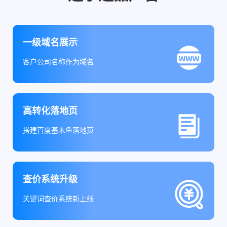
一级域名展示
客户公司名称作为域名
高转化落地页
搭建百度基木鱼落地页
查价系统升级
关键词查价系统新上线