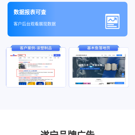
数据报表可查
客户后台观看展现数据
遂宁品牌广告