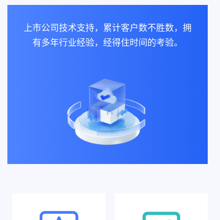
上市公司技术支持，累计客户数不胜数，拥
有多年行业经验，经得住时间的考验。