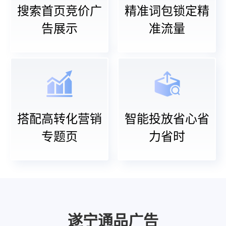
搜索首页竞价广
精准词包锁定精
告展示
准流量
搭配高转化营销
智能投放省心省
专题页
力省时
遂宁通品广告