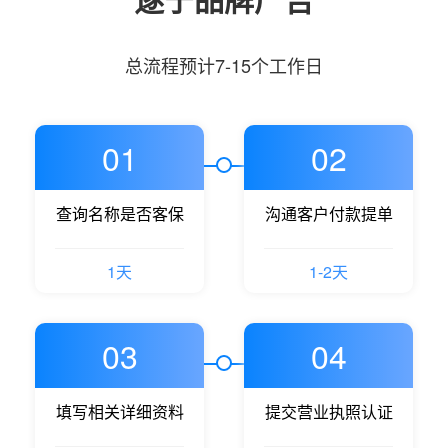
总流程预计7-15个工作日
01
02
查询名称是否客保
沟通客户付款提单
1天
1-2天
03
04
填写相关详细资料
提交营业执照认证