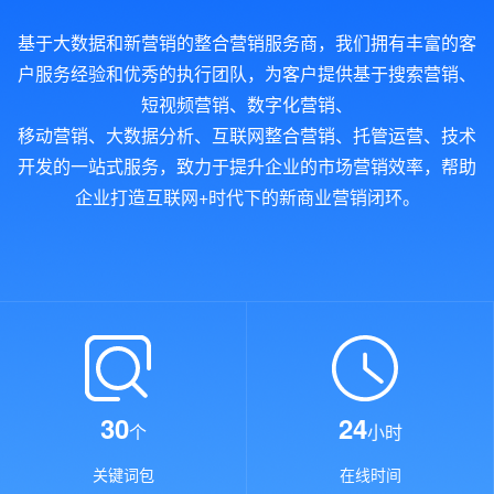
基于大数据和新营销的整合营销服务商，我们拥有丰富的客
户服务经验和优秀的执行团队，为客户提供基于搜索营销、
短视频营销、数字化营销、
移动营销、大数据分析、互联网整合营销、托管运营、技术
开发的一站式服务，致力于提升企业的市场营销效率，帮助
企业打造互联网+时代下的新商业营销闭环。
30
24
个
小时
关键词包
在线时间