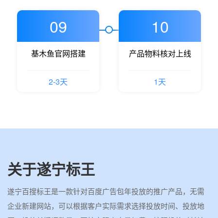
09
10
基木鱼官网搭建
产品物料核对上线
2-3天
1天
关于遂宁标王
遂宁百搜标王是一款针对百度广告包年投放的推广产品，无需
企业新建网站，可以根据客户实际需求选择投放时间、投放地