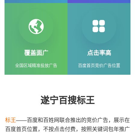
覆盖面广
点击率高
全国区域精准投放广告
百度首页竞价广告位置
遂宁百搜标王
标王
——百度和百姓网联合推出的竞价广告，展示在
百度首页位置，不按点击付费，按照关键词包年推广