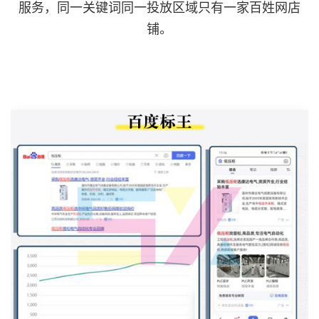
服务，同一关键词同一投放区域只有一家百姓网店
铺。