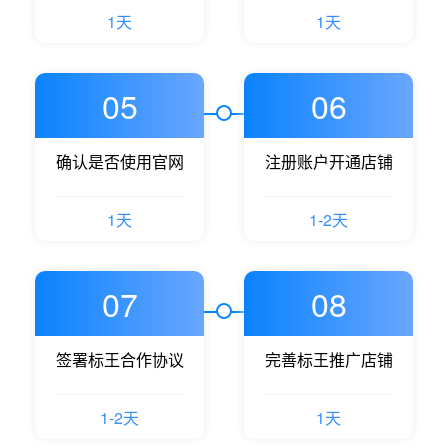
1天
1天
05
06
确认是否使用官网
注册账户开通店铺
1天
1-2天
07
08
签署标王合作协议
完善标王推广店铺
1-2天
1天