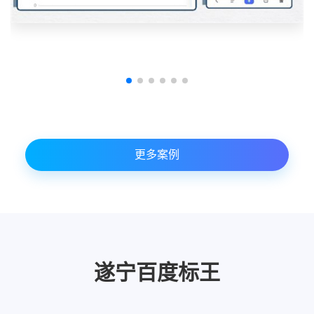
更多案例
遂宁百度标王