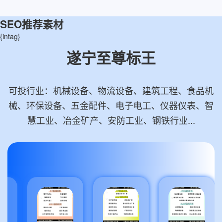
SEO推荐素材
{intag}
遂宁至尊标王
可投行业：机械设备、物流设备、建筑工程、食品机
械、环保设备、五金配件、电子电工、仪器仪表、智
慧工业、冶金矿产、安防工业、钢铁行业...