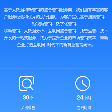
基于大数据和新营销的整合营销服务商，我们拥有丰富的客
户服务经验和优秀的执行团队，为客户提供基于搜索营销、
短视频营销、数字化营销、
移动营销、大数据分析、互联网整合营销、托管运营、技术
开发的一站式服务，致力于提升企业的市场营销效率，帮助
企业打造互联网+时代下的新商业营销闭环。
30
24
个
小时
关键词包
在线时间