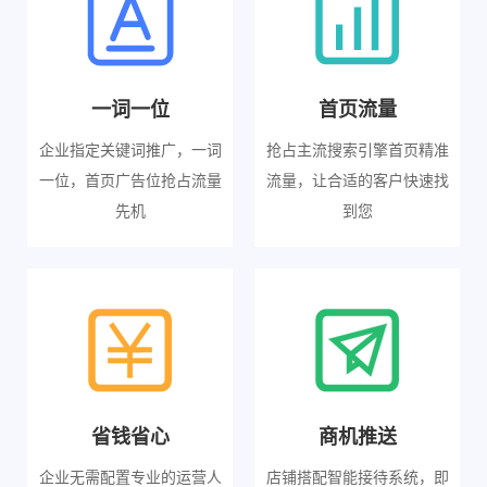
一词一位
首页流量
企业指定关键词推广，一词
抢占主流搜索引擎首页精准
一位，首页广告位抢占流量
流量，让合适的客户快速找
先机
到您
省钱省心
商机推送
企业无需配置专业的运营人
店铺搭配智能接待系统，即