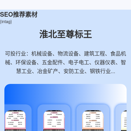
SEO推荐素材
{intag}
淮北至尊标王
可投行业：机械设备、物流设备、建筑工程、食品机
械、环保设备、五金配件、电子电工、仪器仪表、智
慧工业、冶金矿产、安防工业、钢铁行业...