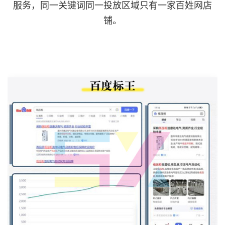
服务，同一关键词同一投放区域只有一家百姓网店
铺。