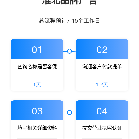
总流程预计7-15个工作日
01
02
查询名称是否客保
沟通客户付款提单
1天
1-2天
03
04
填写相关详细资料
提交营业执照认证