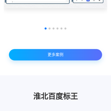
更多案例
淮北百度标王