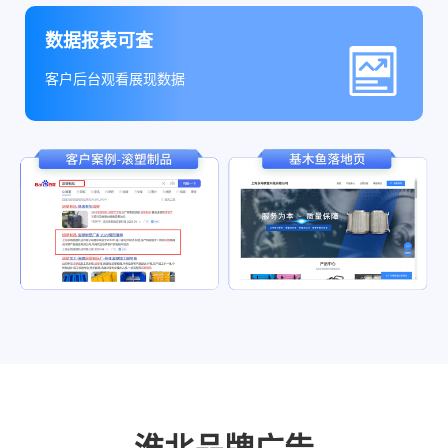
数据报表可查
客户后台观看展现数据
淮北品牌广告