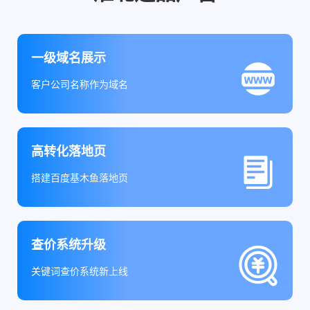
一级域名展示
客户公司名称作为域名
高转化落地页
搭建百度基木鱼落地页
查价系统升级
关键词查价系统新上线