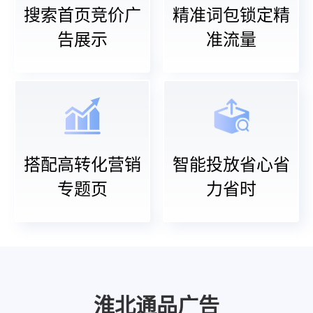
搜索首页竞价广
精准词包锁定精
告展示
准流量
搭配高转化营销
智能投放省心省
专题页
力省时
淮北通品广告