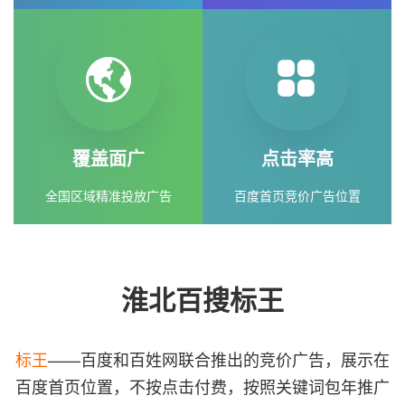
覆盖面广
点击率高
全国区域精准投放广告
百度首页竞价广告位置
淮北百搜标王
标王
——百度和百姓网联合推出的竞价广告，展示在
百度首页位置，不按点击付费，按照关键词包年推广