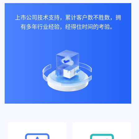
上市公司技术支持，累计客户数不胜数，拥
有多年行业经验，经得住时间的考验。