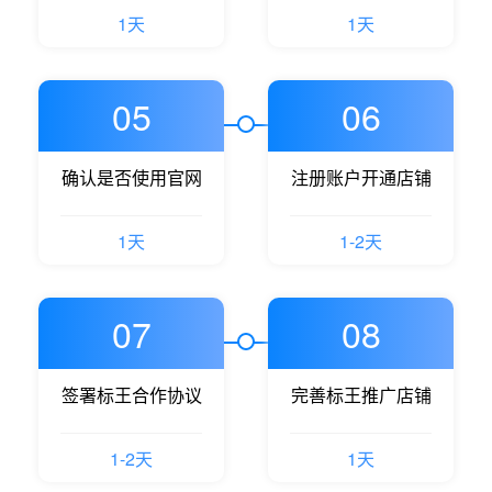
1天
1天
05
06
确认是否使用官网
注册账户开通店铺
1天
1-2天
07
08
签署标王合作协议
完善标王推广店铺
1-2天
1天