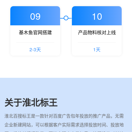
09
10
基木鱼官网搭建
产品物料核对上线
2-3天
1天
关于淮北标王
淮北百搜标王是一款针对百度广告包年投放的推广产品，无需
企业新建网站，可以根据客户实际需求选择投放时间、投放地