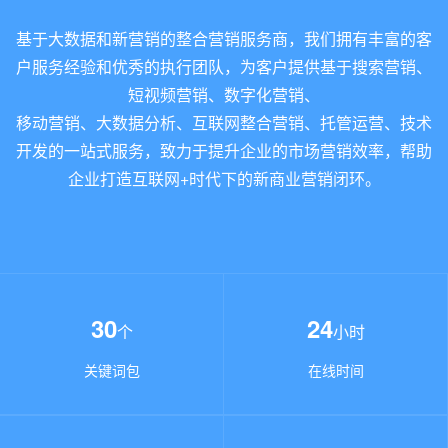
基于大数据和新营销的整合营销服务商，我们拥有丰富的客
户服务经验和优秀的执行团队，为客户提供基于搜索营销、
短视频营销、数字化营销、
移动营销、大数据分析、互联网整合营销、托管运营、技术
开发的一站式服务，致力于提升企业的市场营销效率，帮助
企业打造互联网+时代下的新商业营销闭环。
30
24
个
小时
关键词包
在线时间