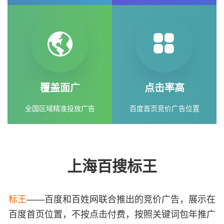
覆盖面广
点击率高
全国区域精准投放广告
百度首页竞价广告位置
上海百搜标王
标王
——百度和百姓网联合推出的竞价广告，展示在
百度首页位置，不按点击付费，按照关键词包年推广