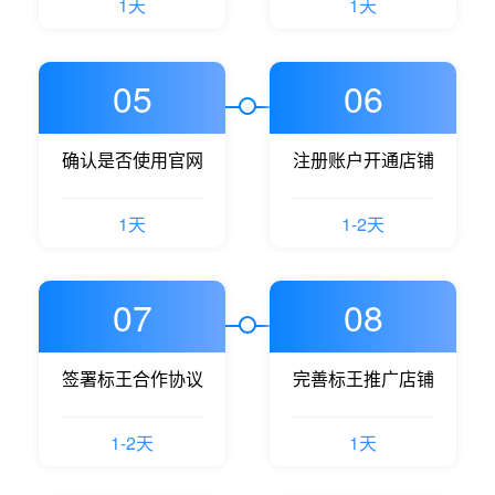
1天
1天
05
06
确认是否使用官网
注册账户开通店铺
1天
1-2天
07
08
签署标王合作协议
完善标王推广店铺
1-2天
1天