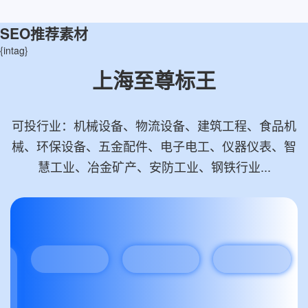
SEO推荐素材
{intag}
上海至尊标王
可投行业：机械设备、物流设备、建筑工程、食品机
械、环保设备、五金配件、电子电工、仪器仪表、智
慧工业、冶金矿产、安防工业、钢铁行业...