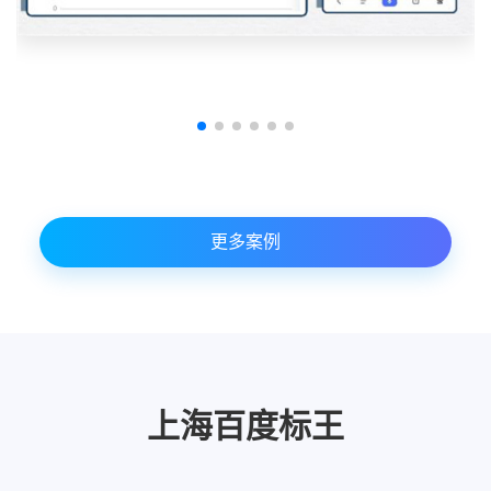
更多案例
上海百度标王