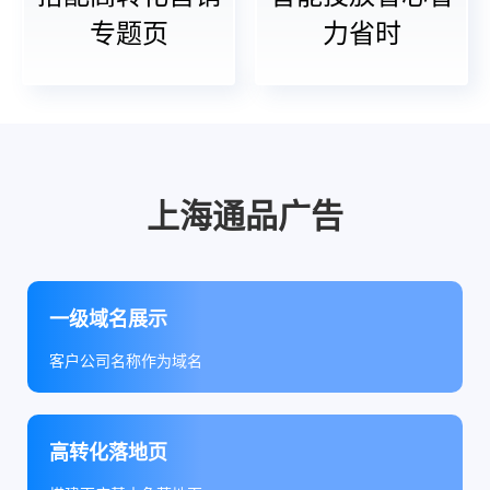
专题页
力省时
上海通品广告
一级域名展示
客户公司名称作为域名
高转化落地页