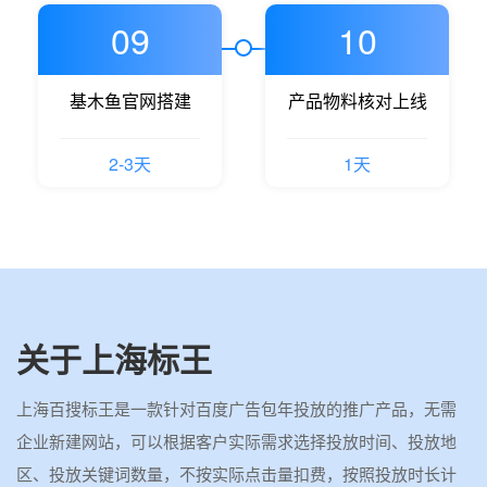
09
10
基木鱼官网搭建
产品物料核对上线
2-3天
1天
关于上海标王
上海百搜标王是一款针对百度广告包年投放的推广产品，无需
企业新建网站，可以根据客户实际需求选择投放时间、投放地
区、投放关键词数量，不按实际点击量扣费，按照投放时长计